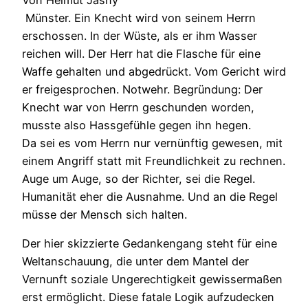
Von Helmut Jasny
Münster. Ein Knecht wird von seinem Herrn
erschossen. In der Wüste, als er ihm Wasser
reichen will. Der Herr hat die Flasche für eine
Waffe gehalten und abgedrückt. Vom Gericht wird
er freigesprochen. Notwehr. Begründung: Der
Knecht war von Herrn geschunden worden,
musste also Hassgefühle gegen ihn hegen.
Da sei es vom Herrn nur vernünftig gewesen, mit
einem Angriff statt mit Freundlichkeit zu rechnen.
Auge um Auge, so der Richter, sei die Regel.
Humanität eher die Ausnahme. Und an die Regel
müsse der Mensch sich halten.
Der hier skizzierte Gedankengang steht für eine
Weltanschauung, die unter dem Mantel der
Vernunft soziale Ungerechtigkeit gewissermaßen
erst ermöglicht. Diese fatale Logik aufzudecken