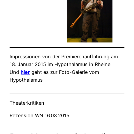
Impressionen von der Premierenaufführung am
18. Januar 2015 im Hypothalamus in Rheine
Und
hier
geht es zur Foto-Galerie vom
Hypothalamus
Theaterkritiken
Rezension WN 16.03.2015