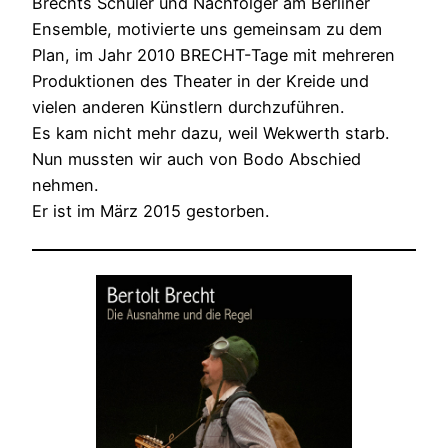
Brechts Schüler und Nachfolger am Berliner
Ensemble, motivierte uns gemeinsam zu dem
Plan, im Jahr 2010 BRECHT-Tage mit mehreren
Produktionen des Theater in der Kreide und
vielen anderen Künstlern durchzuführen.
Es kam nicht mehr dazu, weil Wekwerth starb.
Nun mussten wir auch von Bodo Abschied
nehmen.
Er ist im März 2015 gestorben.