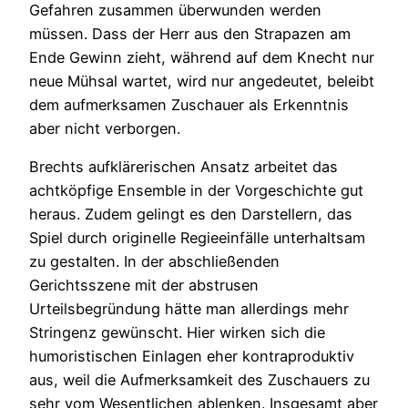
Gefahren zusammen überwunden werden
müssen. Dass der Herr aus den Strapazen am
Ende Gewinn zieht, während auf dem Knecht nur
neue Mühsal wartet, wird nur angedeutet, beleibt
dem aufmerksamen Zuschauer als Erkenntnis
aber nicht verborgen.
Brechts aufklärerischen Ansatz arbeitet das
achtköpfige Ensemble in der Vorgeschichte gut
heraus. Zudem gelingt es den Darstellern, das
Spiel durch originelle Regieeinfälle unterhaltsam
zu gestalten. In der abschließenden
Gerichtsszene mit der abstrusen
Urteilsbegründung hätte man allerdings mehr
Stringenz gewünscht. Hier wirken sich die
humoristischen Einlagen eher kontraproduktiv
aus, weil die Aufmerksamkeit des Zuschauers zu
sehr vom Wesentlichen ablenken. Insgesamt aber