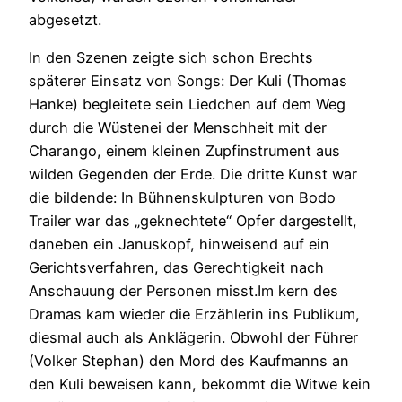
abgesetzt.
In den Szenen zeigte sich schon Brechts
späterer Einsatz von Songs: Der Kuli (Thomas
Hanke) begleitete sein Liedchen auf dem Weg
durch die Wüstenei der Menschheit mit der
Charango, einem kleinen Zupfinstrument aus
wilden Gegenden der Erde. Die dritte Kunst war
die bildende: In Bühnenskulpturen von Bodo
Trailer war das „geknechtete“ Opfer dargestellt,
daneben ein Januskopf, hinweisend auf ein
Gerichtsverfahren, das Gerechtigkeit nach
Anschauung der Personen misst.Im kern des
Dramas kam wieder die Erzählerin ins Publikum,
diesmal auch als Anklägerin. Obwohl der Führer
(Volker Stephan) den Mord des Kaufmanns an
den Kuli beweisen kann, bekommt die Witwe kein