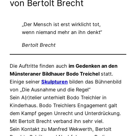
von Bertolt Brecht
„Der Mensch ist erst wirklicht tot,
wenn niemand mehr an ihn denkt“
Bertolt Brecht
Die Auftritte finden auch
im Gedenken an den
Münsteraner Bildhauer Bodo Treichel
statt.
Einige seiner
Skulpturen
bilden das Bühnenbild
von „Die Ausnahme und die Regel“
Sein A(r)telier unterhielt Bodo Treichler in
Kinderhaus. Bodo Treichlers Engagement galt
dem Kampf gegen Unrecht und Unterdrückung.
Mit Bertolt Brecht verband ihn sehr viel.
Sein Kontakt zu Manfred Wekwerth, Bertolt