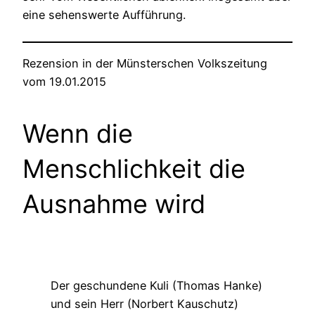
eine sehenswerte Aufführung.
Rezension in der Münsterschen Volkszeitung
vom 19.01.2015
Wenn die
Menschlichkeit die
Ausnahme wird
Der geschundene Kuli (Thomas Hanke)
und sein Herr (Norbert Kauschutz)