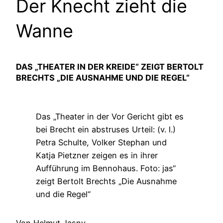
Der Knecht zieht die
Wanne
DAS „THEATER IN DER KREIDE“ ZEIGT BERTOLT
BRECHTS „DIE AUSNAHME UND DIE REGEL“
Das „Theater in der Vor Gericht gibt es
bei Brecht ein abstruses Urteil: (v. l.)
Petra Schulte, Volker Stephan und
Katja Pietzner zeigen es in ihrer
Aufführung im Bennohaus. Foto: jas“
zeigt Bertolt Brechts „Die Ausnahme
und die Regel“