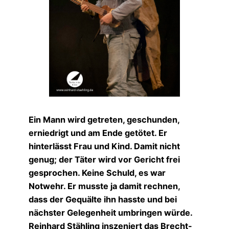
Ein Mann wird getreten, geschunden,
erniedrigt und am Ende getötet. Er
hinterlässt Frau und Kind. Damit nicht
genug; der Täter wird vor Gericht frei
gesprochen. Keine Schuld, es war
Notwehr. Er musste ja damit rechnen,
dass der Gequälte ihn hasste und bei
nächster Gelegenheit umbringen würde.
Reinhard Stähling inszeniert das Brecht-