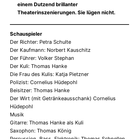
einem Dutzend brillanter
Theaterinszenierungen. Sie lügen nicht.
Schauspieler
Der Richter: Petra Schulte
Der Kaufmann: Norbert Kauschitz
Der Führer: Volker Stephan
Der Kuli: Thomas Hanke
Die Frau des Kulis: Katja Pietzner
Polizist: Cornelius Hüdepohl
Beisitzer: Thomas Hanke
Der Wirt (mit Getränkeausschank) Cornelius
Hüdepohl
Musik
Gitarre: Thomas Hanke als Kuli
Saxophon: Thomas König
Percussion, Bass, Elektronik: Thomas Schnellen