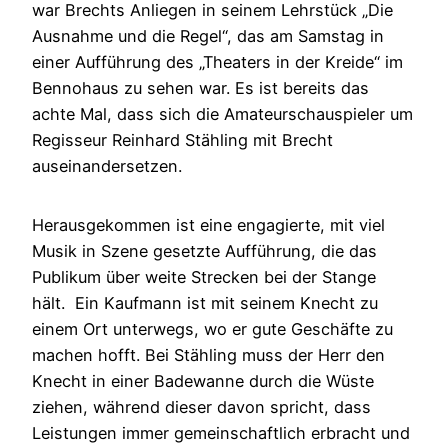
war Brechts Anliegen in seinem Lehrstück „Die
Ausnahme und die Regel“, das am Samstag in
einer Aufführung des „Theaters in der Kreide“ im
Bennohaus zu sehen war. Es ist bereits das
achte Mal, dass sich die Amateurschauspieler um
Regisseur Reinhard Stähling mit Brecht
auseinandersetzen.
Herausgekommen ist eine engagierte, mit viel
Musik in Szene gesetzte Aufführung, die das
Publikum über weite Strecken bei der Stange
hält. Ein Kaufmann ist mit seinem Knecht zu
einem Ort unterwegs, wo er gute Geschäfte zu
machen hofft. Bei Stähling muss der Herr den
Knecht in einer Badewanne durch die Wüste
ziehen, während dieser davon spricht, dass
Leistungen immer gemeinschaftlich erbracht und