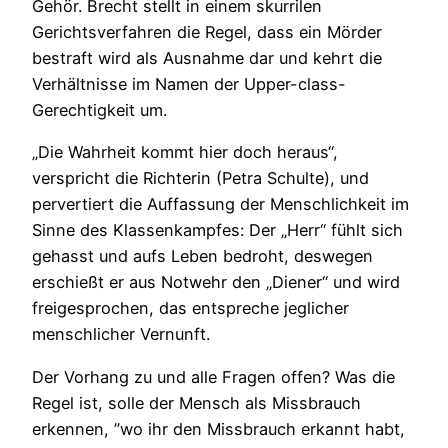
Gehör. Brecht stellt in einem skurrilen
Gerichtsverfahren die Regel, dass ein Mörder
bestraft wird als Ausnahme dar und kehrt die
Verhältnisse im Namen der Upper-class-
Gerechtigkeit um.
„Die Wahrheit kommt hier doch heraus“,
verspricht die Richterin (Petra Schulte), und
pervertiert die Auffassung der Menschlichkeit im
Sinne des Klassenkampfes: Der „Herr“ fühlt sich
gehasst und aufs Leben bedroht, deswegen
erschießt er aus Notwehr den „Diener“ und wird
freigesprochen, das entspreche jeglicher
menschlicher Vernunft.
Der Vorhang zu und alle Fragen offen? Was die
Regel ist, solle der Mensch als Missbrauch
erkennen, ”wo ihr den Missbrauch erkannt habt,