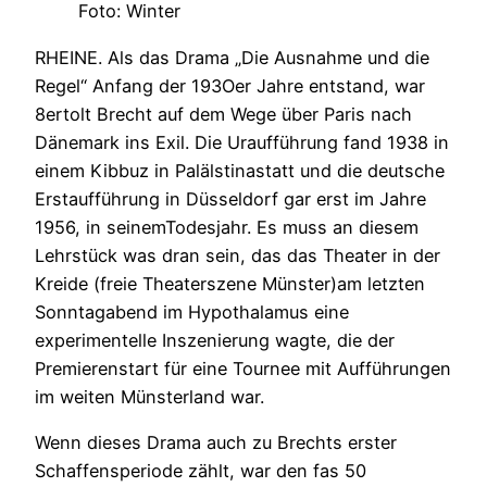
Foto: Winter
RHEINE. Als das Drama „Die Ausnahme und die
Regel“ Anfang der 193Oer Jahre entstand, war
8ertolt Brecht auf dem Wege über Paris nach
Dänemark ins Exil. Die Uraufführung fand 1938 in
einem Kibbuz in Palälstinastatt und die deutsche
Erstaufführung in Düsseldorf gar erst im Jahre
1956, in seinemTodesjahr. Es muss an diesem
Lehrstück was dran sein, das das Theater in der
Kreide (freie Theaterszene Münster)am letzten
Sonntagabend im Hypothalamus eine
experimentelle Inszenierung wagte, die der
Premierenstart für eine Tournee mit Aufführungen
im weiten Münsterland war.
Wenn dieses Drama auch zu Brechts erster
Schaffensperiode zählt, war den fas 50